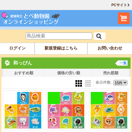
PCサイト
ログイン
新規登録はこちら
お問い合わせ
和っぴん
一覧
おすすめ順
価格の安い順
売れ筋順
表示件数
: