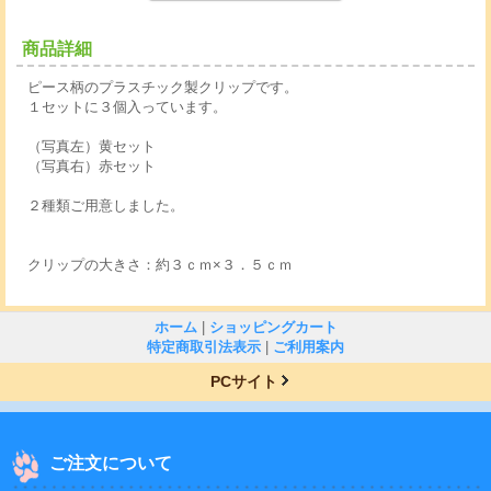
商品詳細
ピース柄のプラスチック製クリップです。
１セットに３個入っています。
（写真左）黄セット
（写真右）赤セット
２種類ご用意しました。
クリップの大きさ：約３ｃｍ×３．５ｃｍ
ホーム
|
ショッピングカート
特定商取引法表示
|
ご利用案内
PCサイト
ご注文について