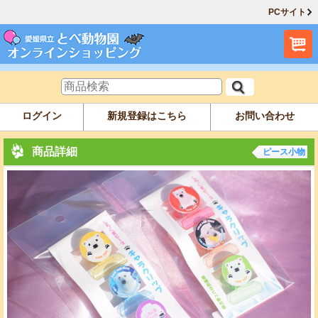
PCサイト
ログイン
新規登録はこちら
お問い合わせ
商品詳細
ピース小物