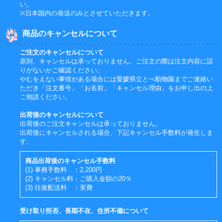
い。
※日本国内の発送のみとさせていただきます。
商品のキャンセルについて
ご注文のキャンセルについて
原則、キャンセルは承っておりません。ご注文の際は注文内容に誤
りがないかご確認ください。
やむをえない事情がある場合には愛媛県立とべ動物園までご連絡い
ただき「注文番号」「お名前」「キャンセル理由」をお申し出の上
ご相談ください。
出荷後のキャンセルについて
出荷後のご注文キャンセルは承っておりません。
出荷後にキャンセルされる場合、下記キャンセル手数料が発生しま
す。
商品出荷後のキャンセル手数料
(1) 事務手数料 ：2,200円
(2) キャンセル料：ご購入金額の20％
(3) 往復配送料 ：実費
受け取り拒否、長期不在、住所不備について