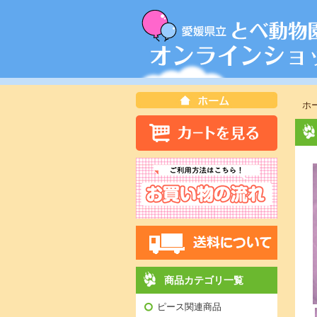
ホ
商品カテゴリ一覧
ピース関連商品