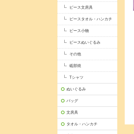
ピース文房具
ピースタオル・ハンカチ
ピース小物
ピースぬいぐるみ
その他
砥部焼
Tシャツ
ぬいぐるみ
バッグ
文房具
タオル・ハンカチ