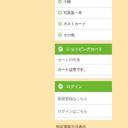
小物
写真集・本
ポストカード
その他
ショッピングカート
カートの中身
カートは空です。
ログイン
新規登録はこちら
ログインはこちら
特定商取引法表示