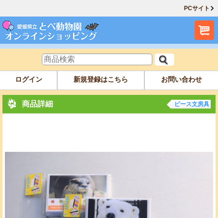
PCサイト
ログイン
新規登録はこちら
お問い合わせ
商品詳細
ピース文房具