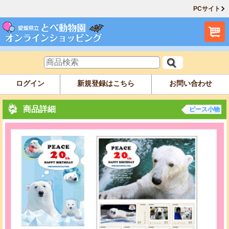
PCサイト
ログイン
新規登録はこちら
お問い合わせ
商品詳細
ピース小物