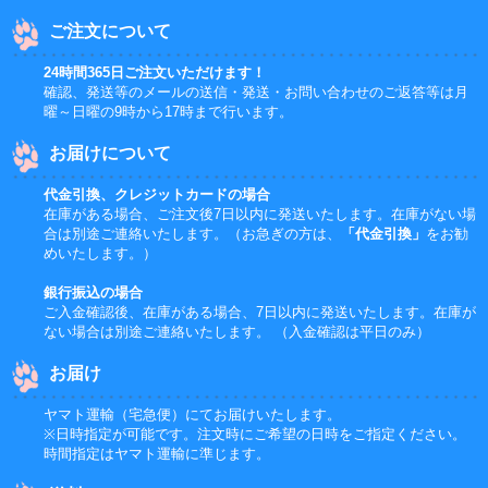
ご注文について
24時間365日ご注文いただけます！
確認、発送等のメールの送信・発送・お問い合わせのご返答等は月
曜～日曜の9時から17時まで行います。
お届けについて
代金引換、クレジットカードの場合
在庫がある場合、ご注文後7日以内に発送いたします。在庫がない場
合は別途ご連絡いたします。（お急ぎの方は、
「代金引換」
をお勧
めいたします。）
銀行振込の場合
ご入金確認後、在庫がある場合、7日以内に発送いたします。在庫が
ない場合は別途ご連絡いたします。 （入金確認は平日のみ）
お届け
ヤマト運輸（宅急便）にてお届けいたします。
※日時指定が可能です。注文時にご希望の日時をご指定ください。
時間指定はヤマト運輸に準じます。