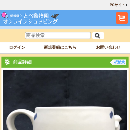
PCサイト
ログイン
新規登録はこちら
お問い合わせ
商品詳細
砥部焼