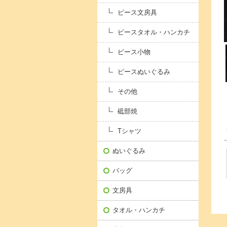
ピース文房具
ピースタオル・ハンカチ
ピース小物
ピースぬいぐるみ
その他
砥部焼
Tシャツ
ぬいぐるみ
バッグ
文房具
タオル・ハンカチ