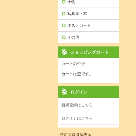
小物
写真集・本
ポストカード
その他
ショッピングカート
カートの中身
カートは空です。
ログイン
新規登録はこちら
ログインはこちら
特定商取引法表示