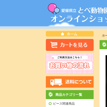
ホ
商品カテゴリ一覧
ピース関連商品