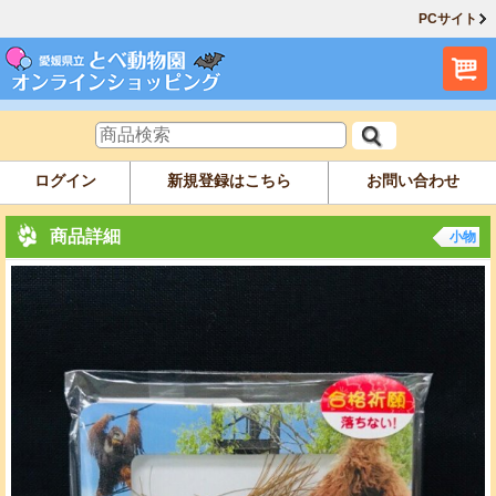
PCサイト
ログイン
新規登録はこちら
お問い合わせ
商品詳細
小物