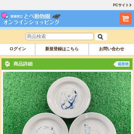
PCサイト
ログイン
新規登録はこちら
お問い合わせ
商品詳細
砥部焼