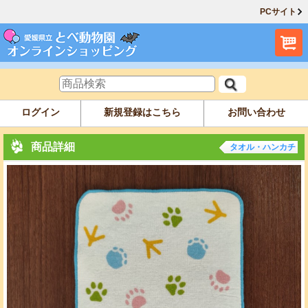
PCサイト
ログイン
新規登録はこちら
お問い合わせ
商品詳細
タオル・ハンカチ