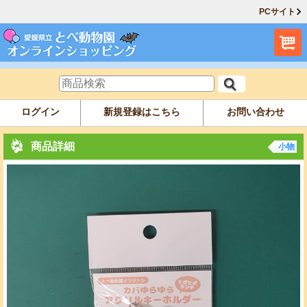
PCサイト
ログイン
新規登録はこちら
お問い合わせ
商品詳細
小物