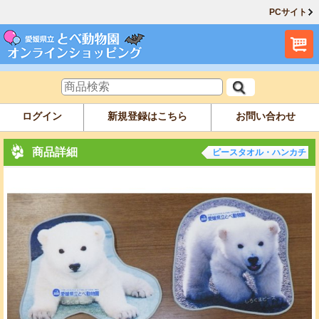
PCサイト
ログイン
新規登録はこちら
お問い合わせ
商品詳細
ピースタオル・ハンカチ