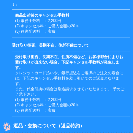
す。
商品出荷後のキャンセル手数料
(1) 事務手数料 ：2,200円
(2) キャンセル料：ご購入金額の20％
(3) 往復配送料 ：実費
受け取り拒否、長期不在、住所不備について
受け取り拒否、長期不在、住所不備など、お客様都合によりお
受け取りが出来ない場合、下記キャンセル手数料が発生しま
す。
クレジットカード払いや、銀行振込をご選択のご注文の場合に
は、下記のキャンセル手数料を差し引いてのご返金となりま
す。
また、代金引換の場合は別途請求させていただきます。 予めご
了承下さい。
(1) 事務手数料 ：2,200円
(2) キャンセル料：ご購入金額の20％
(3) 往復配送料 ：実費
返品・交換について（返品特約）