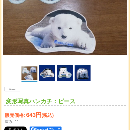
変形写真ハンカチ：ピース
643円
販売価格
:
(税込)
重み
:
11
Facebookでシェア