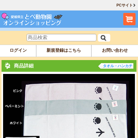
PCサイト
ログイン
新規登録はこちら
お問い合わせ
商品詳細
タオル・ハンカチ