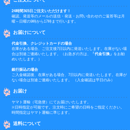
24時間365日ご注文いただけます！
確認、発送等のメールの送信・発送・お問い合わせのご返答等は月
曜～日曜の9時から17時まで行います。
お届けについて
代金引換、クレジットカードの場合
在庫がある場合、ご注文後7日以内に発送いたします。在庫がない場
合は別途ご連絡いたします。（お急ぎの方は、
「代金引換」
をお勧
めいたします。）
銀行振込の場合
ご入金確認後、在庫がある場合、7日以内に発送いたします。在庫が
ない場合は別途ご連絡いたします。 （入金確認は平日のみ）
お届け
ヤマト運輸（宅急便）にてお届けいたします。
※日時指定が可能です。注文時にご希望の日時をご指定ください。
時間指定はヤマト運輸に準じます。
送料について