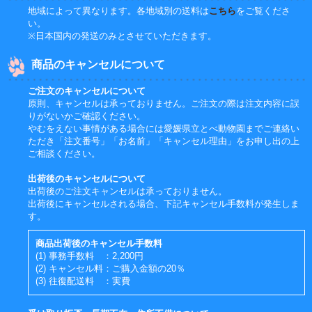
地域によって異なります。各地域別の送料は
こちら
をご覧くださ
い。
※日本国内の発送のみとさせていただきます。
商品のキャンセルについて
ご注文のキャンセルについて
原則、キャンセルは承っておりません。ご注文の際は注文内容に誤
りがないかご確認ください。
やむをえない事情がある場合には愛媛県立とべ動物園までご連絡い
ただき「注文番号」「お名前」「キャンセル理由」をお申し出の上
ご相談ください。
出荷後のキャンセルについて
出荷後のご注文キャンセルは承っておりません。
出荷後にキャンセルされる場合、下記キャンセル手数料が発生しま
す。
商品出荷後のキャンセル手数料
(1) 事務手数料 ：2,200円
(2) キャンセル料：ご購入金額の20％
(3) 往復配送料 ：実費