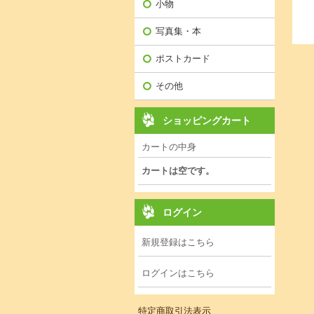
小物
写真集・本
ポストカード
その他
ショッピングカート
カートの中身
カートは空です。
ログイン
新規登録はこちら
ログインはこちら
特定商取引法表示