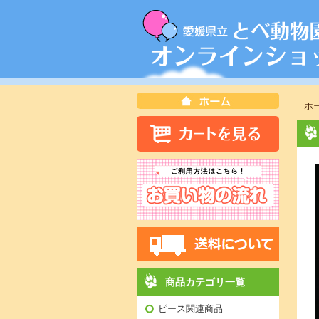
ホ
商品カテゴリ一覧
ピース関連商品