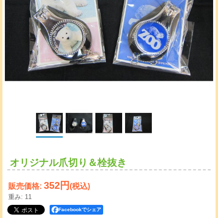
オリジナル爪切り＆栓抜き
352円
販売価格
:
(税込)
重み
:
11
Facebookでシェア