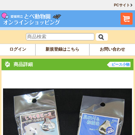
PCサイト
ログイン
新規登録はこちら
お問い合わせ
商品詳細
ピース小物