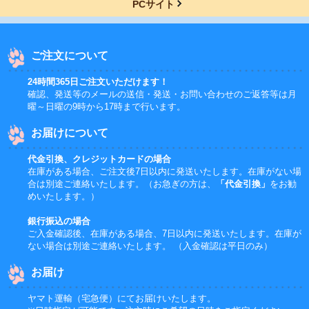
PCサイト
ご注文について
24時間365日ご注文いただけます！
確認、発送等のメールの送信・発送・お問い合わせのご返答等は月
曜～日曜の9時から17時まで行います。
お届けについて
代金引換、クレジットカードの場合
在庫がある場合、ご注文後7日以内に発送いたします。在庫がない場
合は別途ご連絡いたします。（お急ぎの方は、
「代金引換」
をお勧
めいたします。）
銀行振込の場合
ご入金確認後、在庫がある場合、7日以内に発送いたします。在庫が
ない場合は別途ご連絡いたします。 （入金確認は平日のみ）
お届け
ヤマト運輸（宅急便）にてお届けいたします。