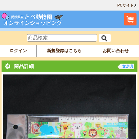
PCサイト
ログイン
新規登録はこちら
お問い合わせ
商品詳細
文房具