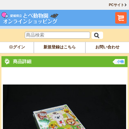
PCサイト
ログイン
新規登録はこちら
お問い合わせ
商品詳細
小物