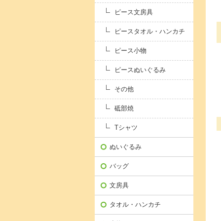
ピース文房具
ピースタオル・ハンカチ
ピース小物
ピースぬいぐるみ
その他
砥部焼
Tシャツ
ぬいぐるみ
バッグ
文房具
タオル・ハンカチ