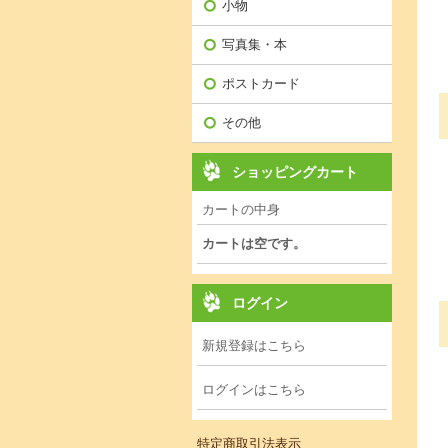
小物
写真集・本
ポストカード
その他
ショッピングカート
カートの中身
カートは空です。
ログイン
新規登録はこちら
ログインはこちら
特定商取引法表示